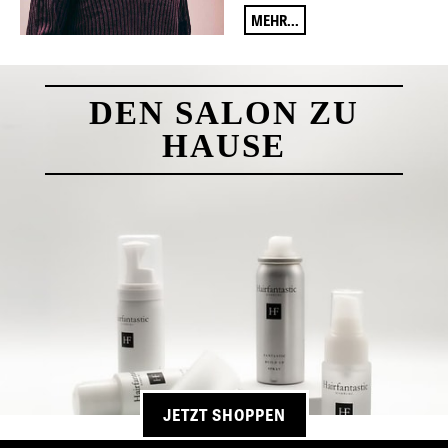
MEHR...
DEN SALON ZU
HAUSE
JETZT SHOPPEN