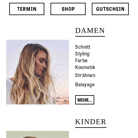
TERMIN
SHOP
GUTSCHEIN
DAMEN
Schnitt
Styling
Farbe
Kosmetik
Strähnen
Balayage
MEHR...
KINDER