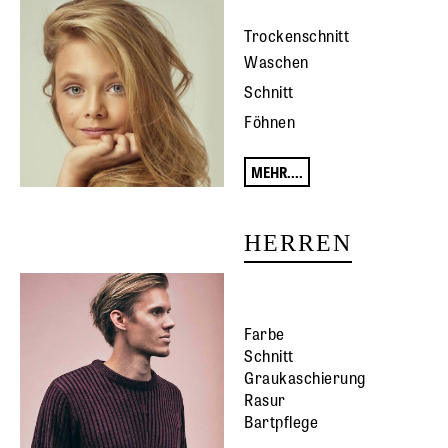
Trockenschnitt
Waschen
Schnitt
Föhnen
MEHR....
HERREN
Farbe
Schnitt
Graukaschierung
Rasur
Bartpflege