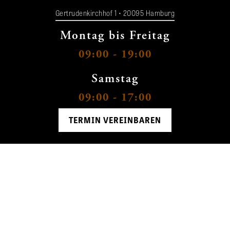
Gertrudenkirchhof 1 • 20095 Hamburg
Montag bis Freitag
09:00 - 19:00
Samstag
09:00 - 17:00
TERMIN VEREINBAREN