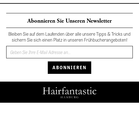
Abonnieren Sie Unseren Newsletter
Bleiben Sie auf dem Laufenden über alle unsere Tipps & Tricks und
sichern Sie sich einen Platz in unseren Frühbucherangeboten!
Hairfantastic
Salon
Buchen
Schmuck
Team
Leistungen
Glynt
Bewertungen
Blog
Shop