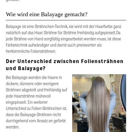
Wie wird eine Balayage gemacht?
Balayage ist eine Strähnchen-Technik, sie wird mit der Haarfarbe ganz
natürlich auf das Haar, Strähne für Strähne freihändig aufgepinselt.Da
jede Strähne von Hand sorgfältig eingearbeitet werden muss, ist diese
Färbetechnik aufwändiger und damit auch preiswerter als
herkömmliche Foliensträhnen.
Der Unterschied zwischen Foliensträhnen
und Balayage?
Bei Balayage werden die Haare in
dickere, dünnere oder wenigere
Strähnen abgeteilt und freihändig auf
jede Haarsträhne mühevoll
eingepinselt. Ein weiterer
Unterschied zu Folien-Strähnchen ist,
dass die Balayage-Strähnen nicht
durchgehend vom Ansatz an gefärbt
werden.