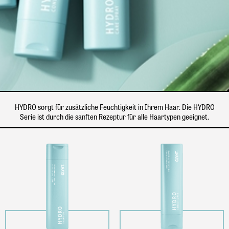
HYDRO sorgt für zusätzliche Feuchtigkeit in Ihrem Haar. Die HYDRO
Serie ist durch die sanften Rezeptur für alle Haartypen geeignet.