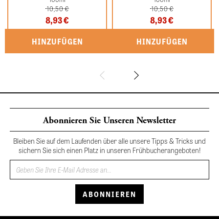
10,50 €
10,50 €
8,93 €
8,93 €
Abonnieren Sie Unseren Newsletter
Bleiben Sie auf dem Laufenden über alle unsere Tipps & Tricks und
sichern Sie sich einen Platz in unseren Frühbucherangeboten!