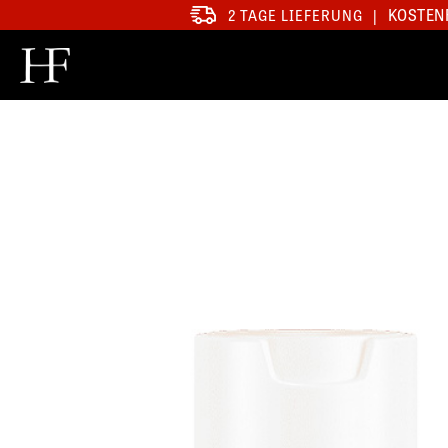
KOSTENF
2 TAGE LIEFERUNG
|