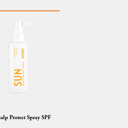
alp Protect Spray SPF