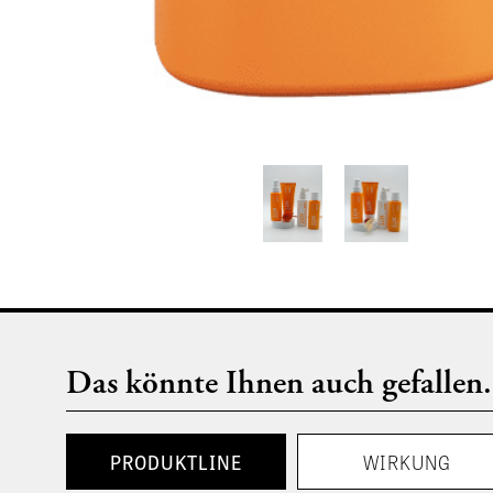
Das könnte Ihnen auch gefallen.
PRODUKTLINE
WIRKUNG