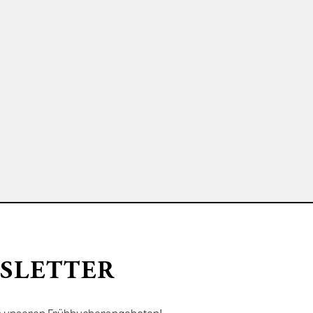
SLETTER