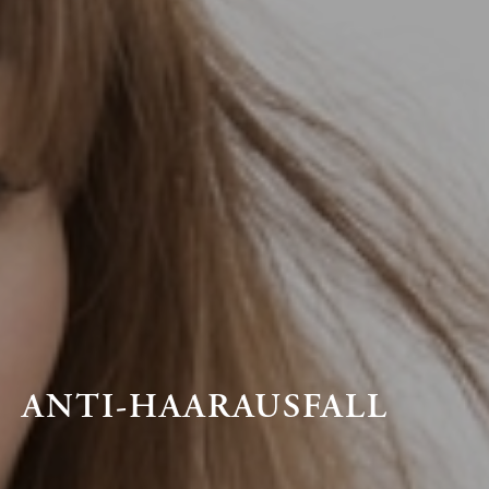
ANTI-HAARAUSFALL