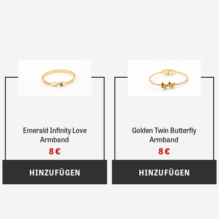
Emerald Infinity Love
Golden Twin Butterfly
Armband
Armband
8 €
8 €