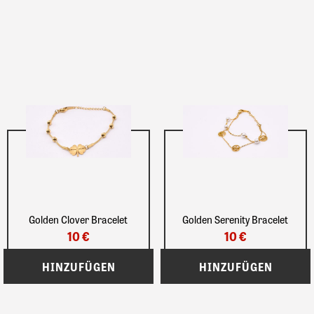
Golden Clover Bracelet
Golden Serenity Bracelet
10 €
10 €