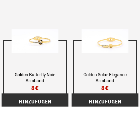
Golden Butterfly Noir
Golden Solar Elegance
Armband
Armband
8 €
8 €