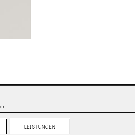
..
LEISTUNGEN