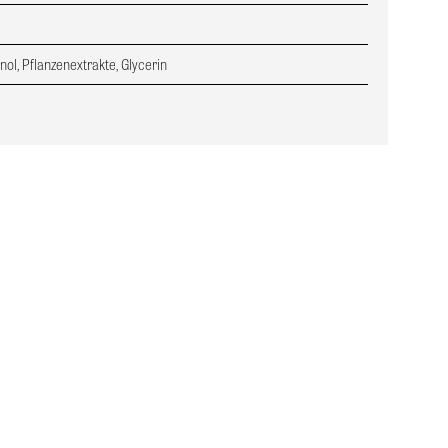
ol, Pflanzenextrakte, Glycerin