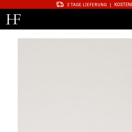
KOSTENF
2 TAGE LIEFERUNG
|