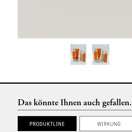
Das könnte Ihnen auch gefallen.
PRODUKTLINE
WIRKUNG